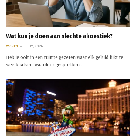
Wat kun je doen aan slechte akoestiek?
WONEN
mei 12, 2026
Heb je ooit in een ruimte gezeten waar elk geluid lijkt te
weerkaatsen, waardoor gesprekken…