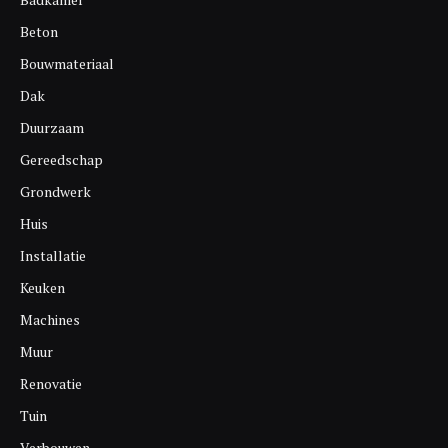
Beton
Bouwmateriaal
Dak
Duurzaam
Gereedschap
Grondwerk
Huis
Installatie
Keuken
Machines
Muur
Renovatie
Tuin
Verbouwen