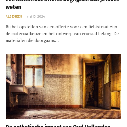
weten
ALGEMEEN
mei 10, 2024
Bij het opstellen van een offerte voor een lichtstraat zijn
de materiaalkeuze en het ontwerp van cruciaal belang. De
materialen die doorgaans…