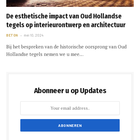
De esthetische impact van Oud Hollandse
tegels op interieurontwerp en architectuur
BETON
mei 10, 2024
Bij het bespreken van de historische oorsprong van Oud
Hollandse tegels nemen we u mee…
Abonneer u op Updates