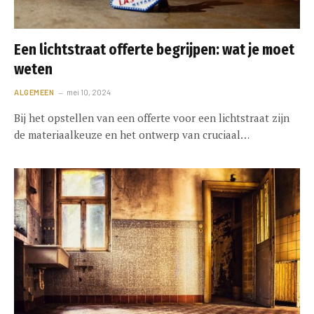
Een lichtstraat offerte begrijpen: wat je moet
weten
ALGEMEEN
mei 10, 2024
Bij het opstellen van een offerte voor een lichtstraat zijn
de materiaalkeuze en het ontwerp van cruciaal…