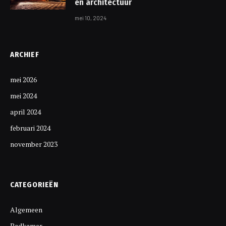
en architectuur
mei 10, 2024
ARCHIEF
mei 2026
mei 2024
april 2024
februari 2024
november 2023
CATEGORIEËN
Algemeen
Badkamer