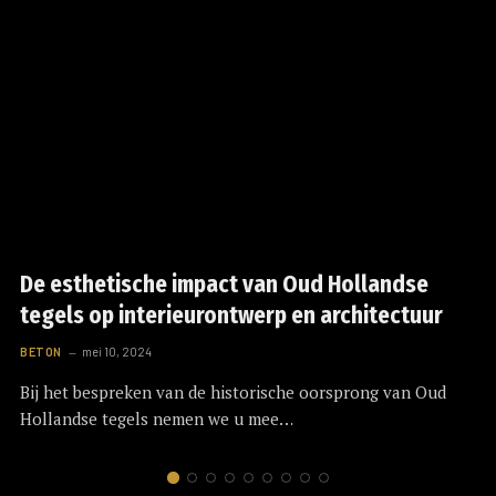
De esthetische impact van Oud Hollandse
tegels op interieurontwerp en architectuur
BETON
mei 10, 2024
Bij het bespreken van de historische oorsprong van Oud
Hollandse tegels nemen we u mee…