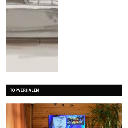
TOPVERHALEN