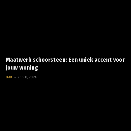
Maatwerk schoorsteen: Een uniek accent voor
jouw woning
DAK
april 8, 2024