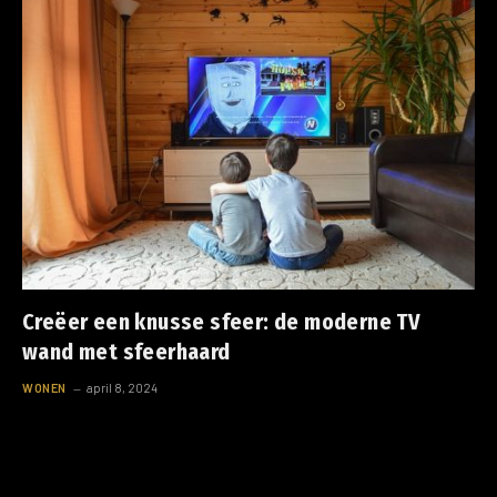
Creëer een knusse sfeer: de moderne TV
wand met sfeerhaard
WONEN
april 8, 2024