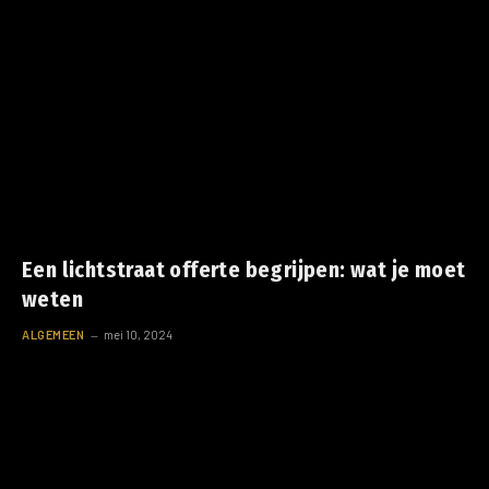
Een lichtstraat offerte begrijpen: wat je moet
weten
ALGEMEEN
mei 10, 2024