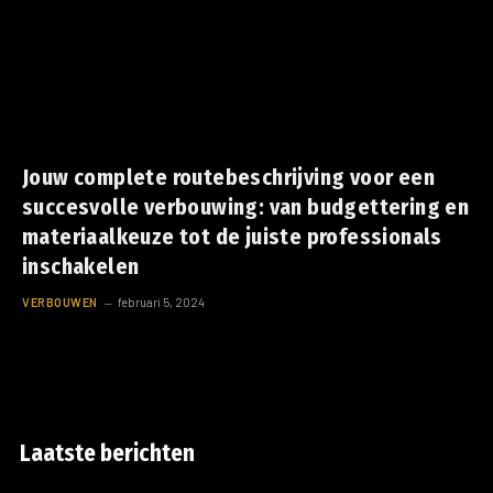
Jouw complete routebeschrijving voor een
succesvolle verbouwing: van budgettering en
materiaalkeuze tot de juiste professionals
inschakelen
VERBOUWEN
februari 5, 2024
Laatste berichten