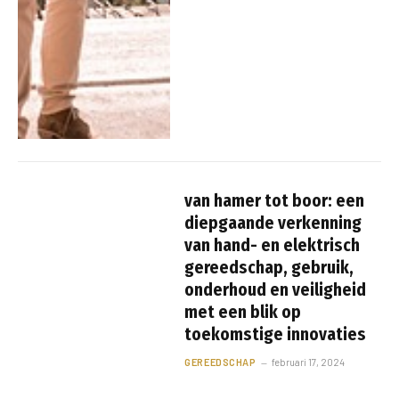
van hamer tot boor: een
diepgaande verkenning
van hand- en elektrisch
gereedschap, gebruik,
onderhoud en veiligheid
met een blik op
toekomstige innovaties
GEREEDSCHAP
februari 17, 2024